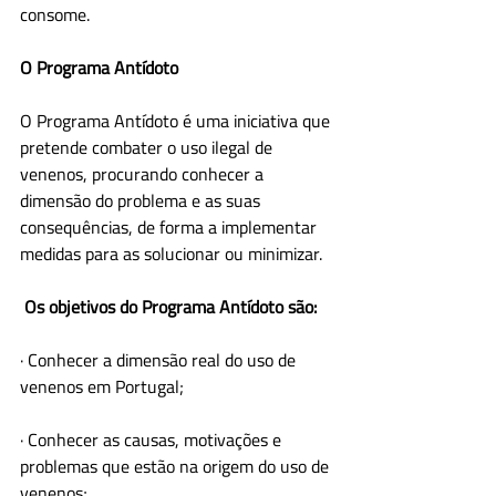
consome.
O Programa Antídoto
O Programa Antídoto é uma iniciativa que 
pretende combater o uso ilegal de 
venenos, procurando conhecer a 
dimensão do problema e as suas 
consequências, de forma a implementar 
medidas para as solucionar ou minimizar.
Os objetivos do Programa Antídoto são:
· Conhecer a dimensão real do uso de 
venenos em Portugal;
· Conhecer as causas, motivações e 
problemas que estão na origem do uso de 
venenos;