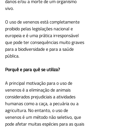
danos e/ou a morte de um organismo 
vivo.
O uso de venenos está completamente 
proibido pelas legislações nacional e 
europeia e é uma prática irresponsável 
que pode ter consequências muito graves 
para a biodiversidade e para a saúde 
pública.
Porquê e para quê se utiliza?
A principal motivação para o uso de 
venenos é a eliminação de animais 
considerados prejudiciais a atividades 
humanas como a caça, a pecuária ou a 
agricultura. No entanto, o uso de 
venenos é um método não seletivo, que 
pode afetar muitas espécies para as quais 