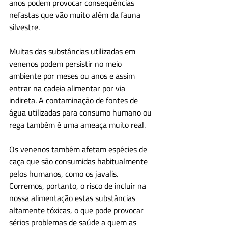
anos podem provocar consequências 
nefastas que vão muito além da fauna 
silvestre.
Muitas das substâncias utilizadas em 
venenos podem persistir no meio 
ambiente por meses ou anos e assim 
entrar na cadeia alimentar por via 
indireta. A contaminação de fontes de 
água utilizadas para consumo humano ou 
rega também é uma ameaça muito real.
Os venenos também afetam espécies de 
caça que são consumidas habitualmente 
pelos humanos, como os javalis. 
Corremos, portanto, o risco de incluir na 
nossa alimentação estas substâncias 
altamente tóxicas, o que pode provocar 
sérios problemas de saúde a quem as 