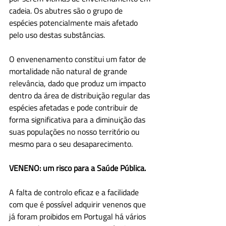
cadeia. Os abutres são o grupo de 
espécies potencialmente mais afetado 
pelo uso destas substâncias.
O envenenamento constitui um fator de 
mortalidade não natural de grande 
relevância, dado que produz um impacto 
dentro da área de distribuição regular das 
espécies afetadas e pode contribuir de 
forma significativa para a diminuição das 
suas populações no nosso território ou 
mesmo para o seu desaparecimento. 
VENENO: um risco para a Saúde Pública.
A falta de controlo eficaz e a facilidade 
com que é possível adquirir venenos que 
já foram proibidos em Portugal há vários 