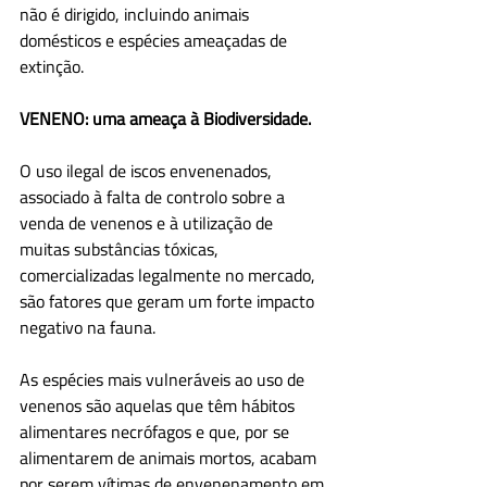
não é dirigido, incluindo animais 
domésticos e espécies ameaçadas de 
extinção. 
VENENO: uma ameaça à Biodiversidade.
O uso ilegal de iscos envenenados, 
associado à falta de controlo sobre a 
venda de venenos e à utilização de 
muitas substâncias tóxicas, 
comercializadas legalmente no mercado, 
são fatores que geram um forte impacto 
negativo na fauna. 
As espécies mais vulneráveis ao uso de 
venenos são aquelas que têm hábitos 
alimentares necrófagos e que, por se 
alimentarem de animais mortos, acabam 
por serem vítimas de envenenamento em 