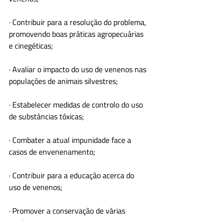
· Contribuir para a resolução do problema, 
promovendo boas práticas agropecuárias 
e cinegéticas;
· Avaliar o impacto do uso de venenos nas 
populações de animais silvestres;
· Estabelecer medidas de controlo do uso 
de substâncias tóxicas;
· Combater a atual impunidade face a 
casos de envenenamento;
· Contribuir para a educação acerca do 
uso de venenos;
· Promover a conservação de várias 