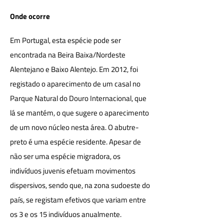
Onde ocorre
Em Portugal, esta espécie pode ser
encontrada na Beira Baixa/Nordeste
Alentejano e Baixo Alentejo. Em 2012, foi
registado o aparecimento de um casal no
Parque Natural do Douro Internacional, que
lá se mantém, o que sugere o aparecimento
de um novo núcleo nesta área. O abutre-
preto é uma espécie residente. Apesar de
não ser uma espécie migradora, os
indivíduos juvenis efetuam movimentos
dispersivos, sendo que, na zona sudoeste do
país, se registam efetivos que variam entre
os 3 e os 15 indivíduos anualmente.