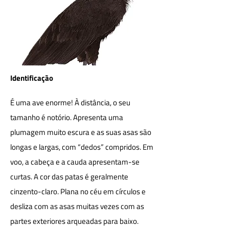
Identificação
É uma ave enorme! À distância, o seu
tamanho é notório. Apresenta uma
plumagem muito escura e as suas asas são
longas e largas, com “dedos” compridos. Em
voo, a cabeça e a cauda apresentam-se
curtas. A cor das patas é geralmente
cinzento-claro. Plana no céu em círculos e
desliza com as asas muitas vezes com as
partes exteriores arqueadas para baixo.