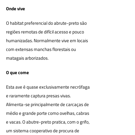
Onde vive
O habitat preferencial do abrute-preto são
regiões remotas de difícil acesso e pouco
humanizadas. Normalmente vive em locais
com extensas manchas florestais ou
matagais arborizados.
O que come
Esta ave é quase exclusivamente necrófaga
e raramente captura presas vivas.
Alimenta-se principalmente de carcaças de
médio e grande porte como ovelhas, cabras
e vacas. O abutre-preto pratica, com o grifo,
um sistema cooperativo de procura de