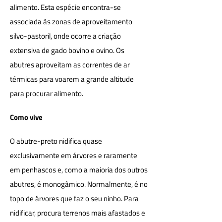
alimento. Esta espécie encontra-se
associada às zonas de aproveitamento
silvo-pastoril, onde ocorre a criação
extensiva de gado bovino e ovino. Os
abutres aproveitam as correntes de ar
térmicas para voarem a grande altitude
para procurar alimento.
Como vive
O abutre-preto nidifica quase
exclusivamente em árvores e raramente
em penhascos e, como a maioria dos outros
abutres, é monogâmico. Normalmente, é no
topo de árvores que faz o seu ninho. Para
nidificar, procura terrenos mais afastados e